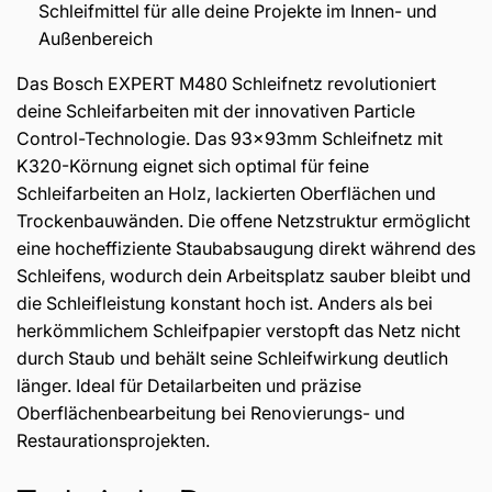
Schleifmittel für alle deine Projekte im Innen- und
Außenbereich
Das Bosch EXPERT M480 Schleifnetz revolutioniert
deine Schleifarbeiten mit der innovativen Particle
Control-Technologie. Das 93x93mm Schleifnetz mit
K320-Körnung eignet sich optimal für feine
Schleifarbeiten an Holz, lackierten Oberflächen und
Trockenbauwänden. Die offene Netzstruktur ermöglicht
eine hocheffiziente Staubabsaugung direkt während des
Schleifens, wodurch dein Arbeitsplatz sauber bleibt und
die Schleifleistung konstant hoch ist. Anders als bei
herkömmlichem Schleifpapier verstopft das Netz nicht
durch Staub und behält seine Schleifwirkung deutlich
länger. Ideal für Detailarbeiten und präzise
Oberflächenbearbeitung bei Renovierungs- und
Restaurationsprojekten.