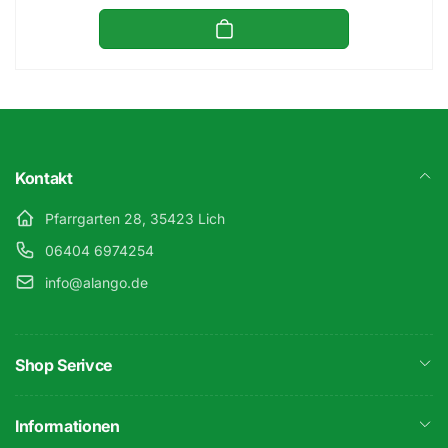
Kontakt
Pfarrgarten 28, 35423 Lich
06404 6974254
info@alango.de
Shop Serivce
Informationen