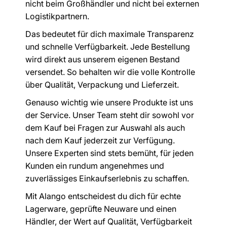
nicht beim Großhändler und nicht bei externen
Logistikpartnern.
Das bedeutet für dich maximale Transparenz
und schnelle Verfügbarkeit. Jede Bestellung
wird direkt aus unserem eigenen Bestand
versendet. So behalten wir die volle Kontrolle
über Qualität, Verpackung und Lieferzeit.
Genauso wichtig wie unsere Produkte ist uns
der Service. Unser Team steht dir sowohl vor
dem Kauf bei Fragen zur Auswahl als auch
nach dem Kauf jederzeit zur Verfügung.
Unsere Experten sind stets bemüht, für jeden
Kunden ein rundum angenehmes und
zuverlässiges Einkaufserlebnis zu schaffen.
Mit Alango entscheidest du dich für echte
Lagerware, geprüfte Neuware und einen
Händler, der Wert auf Qualität, Verfügbarkeit