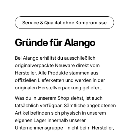
Service & Qualität ohne Kompromisse
Gründe für Alango
Bei Alango erhältst du ausschließlich
originalverpackte Neuware direkt vom
Hersteller. Alle Produkte stammen aus
offiziellen Lieferketten und werden in der
originalen Herstellverpackung geliefert.
Was du in unserem Shop siehst, ist auch
tatsächlich verfügbar. Sämtliche angebotenen
Artikel befinden sich physisch in unserem
eigenen Lager innerhalb unserer
Unternehmensgruppe – nicht beim Hersteller,