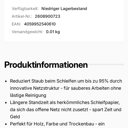
Verfügbarkeit:
Niedriger Lagerbestand
Artikel-Nr.:
2608900723
EAN:
4059952540610
Versandgewicht:
0.01 kg
Produktinformationen
Reduziert Staub beim Schleifen um bis zu 95% durch
innovative Netzstruktur - für sauberes Arbeiten ohne
lästige Reinigung
Längere Standzeit als herkömmliches Schleifpapier,
da sich das offene Netz nicht zusetzt - spart Zeit und
Geld
Perfekt für Holz, Farbe und Trockenbau - ein