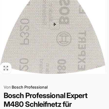
Von
Bosch Professional
Bosch Professional Expert
M480 Schleifnetz für