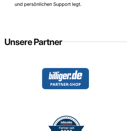
und persönlichen Support legt.
Unsere Partner