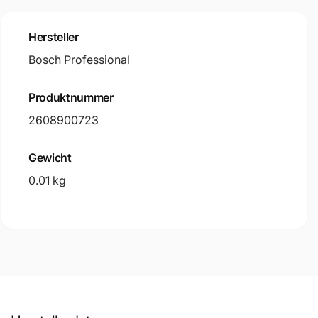
Hersteller
Bosch Professional
Produktnummer
2608900723
Gewicht
0.01 kg