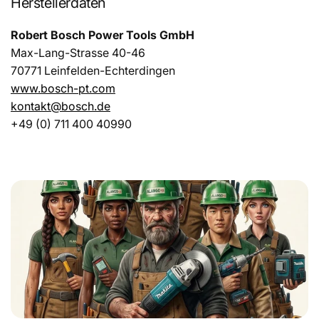
Herstellerdaten
Robert Bosch Power Tools GmbH
Max-Lang-Strasse 40-46
70771 Leinfelden-Echterdingen
www.bosch-pt.com
kontakt@bosch.de
+49 (0) 711 400 40990